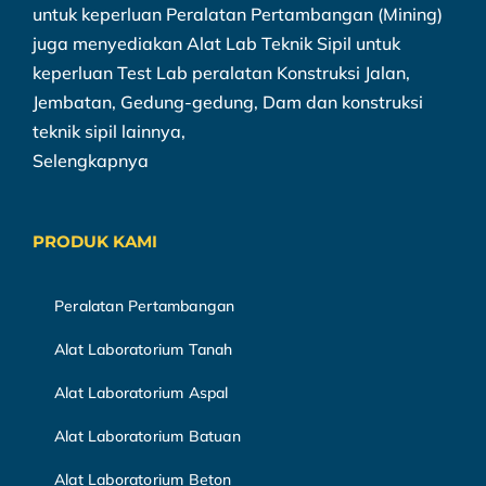
untuk keperluan Peralatan Pertambangan (Mining)
juga menyediakan Alat Lab Teknik Sipil untuk
keperluan Test Lab peralatan Konstruksi Jalan,
Jembatan, Gedung-gedung, Dam dan konstruksi
teknik sipil lainnya,
Selengkapnya
PRODUK KAMI
Peralatan Pertambangan
Alat Laboratorium Tanah
Alat Laboratorium Aspal
Alat Laboratorium Batuan
Alat Laboratorium Beton