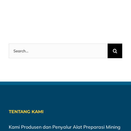
Search
for:
TENTANG KAMI
Kami Produsen dan Penyalur Alat Preparasi Mining