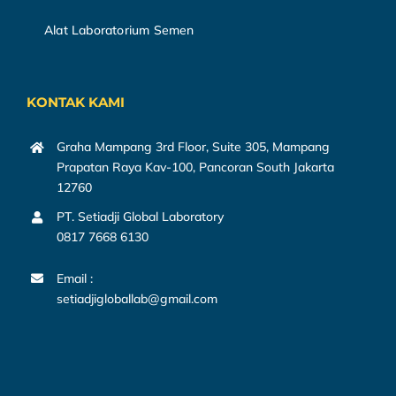
Alat Laboratorium Semen
KONTAK KAMI
Graha Mampang 3rd Floor, Suite 305, Mampang
Prapatan Raya Kav-100, Pancoran South Jakarta
12760
PT. Setiadji Global Laboratory
0817 7668 6130
Email :
setiadjigloballab@gmail.com