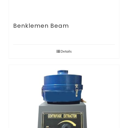
Benklemen Beam
Details