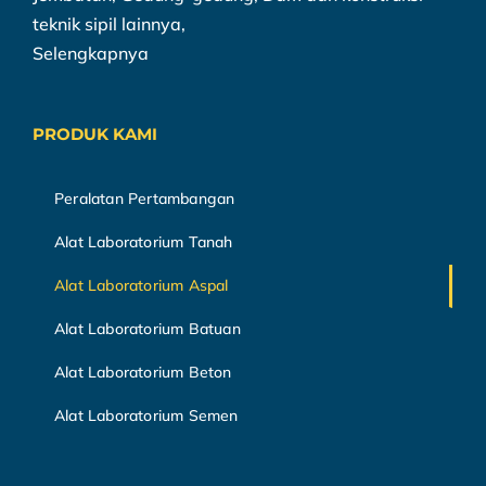
teknik sipil lainnya,
Selengkapnya
PRODUK KAMI
Peralatan Pertambangan
Alat Laboratorium Tanah
Alat Laboratorium Aspal
Alat Laboratorium Batuan
Alat Laboratorium Beton
Alat Laboratorium Semen