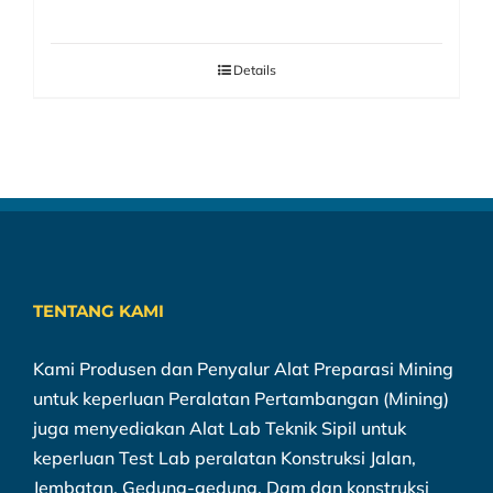
Details
TENTANG KAMI
Kami Produsen dan Penyalur Alat Preparasi Mining
untuk keperluan Peralatan Pertambangan (Mining)
juga menyediakan Alat Lab Teknik Sipil untuk
keperluan Test Lab peralatan Konstruksi Jalan,
Jembatan, Gedung-gedung, Dam dan konstruksi