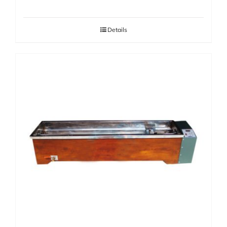
Details