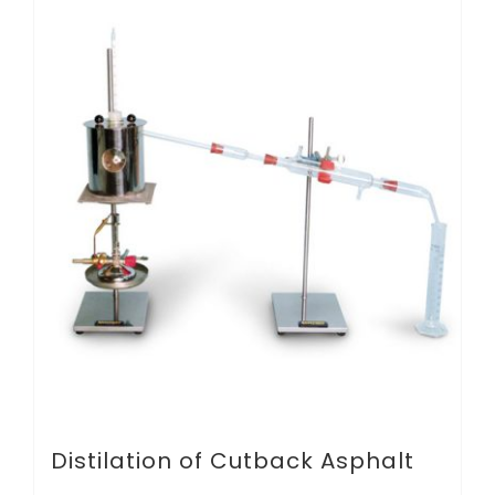
Distilation of Cutback Asphalt