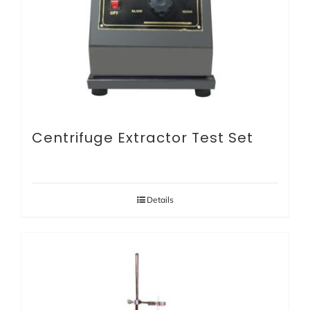
Centrifuge Extractor Test Set
Details