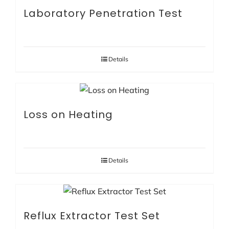
Laboratory Penetration Test
Details
Loss on Heating
Details
Reflux Extractor Test Set