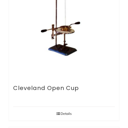
Cleveland Open Cup
Details