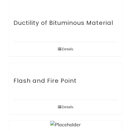
Ductility of Bituminous Material
Details
Flash and Fire Point
Details