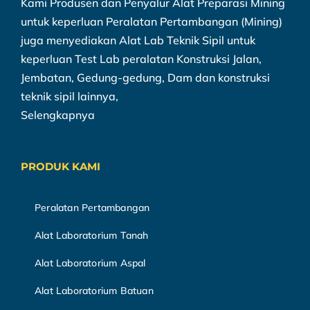
Kami Produsen dan Penyalur Alat Preparasi Mining
untuk keperluan Peralatan Pertambangan (Mining)
juga menyediakan Alat Lab Teknik Sipil untuk
keperluan Test Lab peralatan Konstruksi Jalan,
Jembatan, Gedung-gedung, Dam dan konstruksi
teknik sipil lainnya,
Selengkapnya
PRODUK KAMI
Peralatan Pertambangan
Alat Laboratorium Tanah
Alat Laboratorium Aspal
Alat Laboratorium Batuan