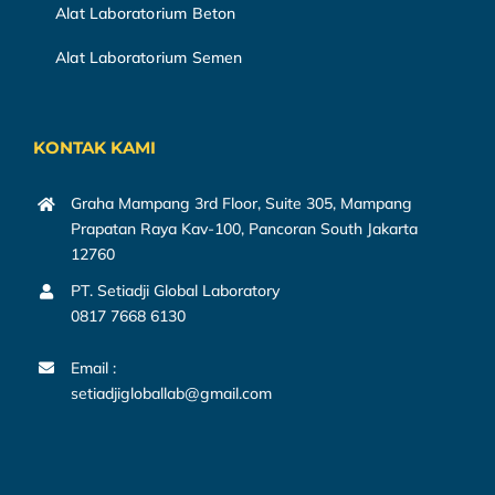
Alat Laboratorium Beton
Alat Laboratorium Semen
KONTAK KAMI
Graha Mampang 3rd Floor, Suite 305, Mampang
Prapatan Raya Kav-100, Pancoran South Jakarta
12760
PT. Setiadji Global Laboratory
0817 7668 6130
Email :
setiadjigloballab@gmail.com