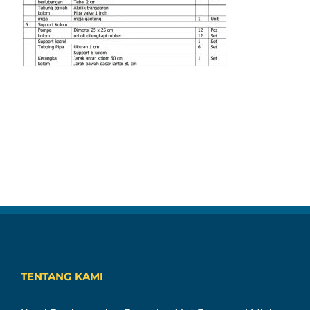
TENTANG KAMI