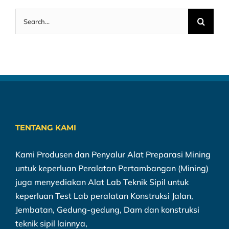
Search
for:
TENTANG KAMI
Kami Produsen dan Penyalur Alat Preparasi Mining
untuk keperluan Peralatan Pertambangan (Mining)
juga menyediakan Alat Lab Teknik Sipil untuk
keperluan Test Lab peralatan Konstruksi Jalan,
Jembatan, Gedung-gedung, Dam dan konstruksi
teknik sipil lainnya,