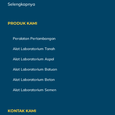
Selengkapnya
PRODUK KAMI
Peralatan Pertambangan
Alat Laboratorium Tanah
Alat Laboratorium Aspal
Alat Laboratorium Batuan
Alat Laboratorium Beton
Alat Laboratorium Semen
KONTAK KAMI