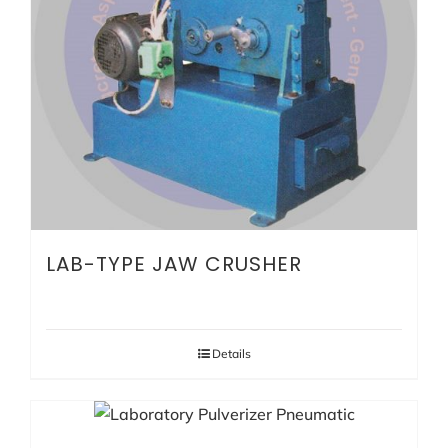
LAB-TYPE JAW CRUSHER
Details