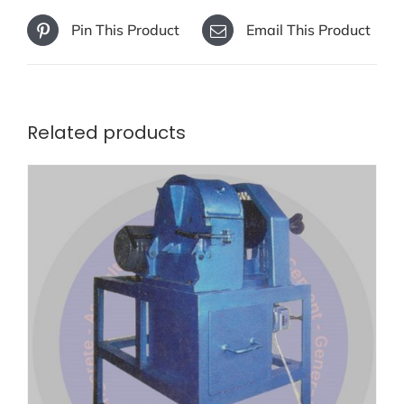
Pin This Product
Email This Product
Related products