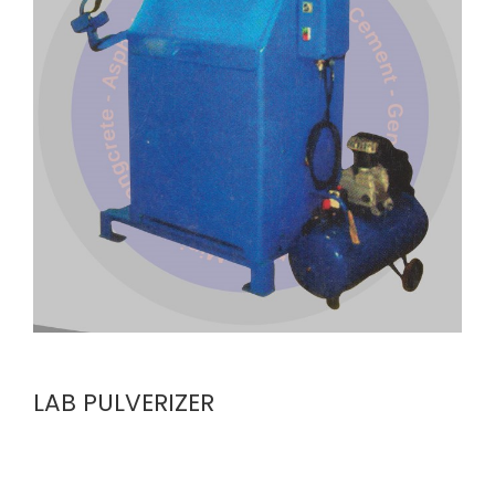
LAB PULVERIZER