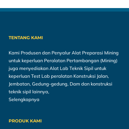
TENTANG KAMI
Kami Produsen dan Penyalur Alat Preparasi Mining
untuk keperluan Peralatan Pertambangan (Mining)
juga menyediakan Alat Lab Teknik Sipil untuk
keperluan Test Lab peralatan Konstruksi Jalan,
Jembatan, Gedung-gedung, Dam dan konstruksi
teknik sipil lainnya,
Selengkapnya
PRODUK KAMI