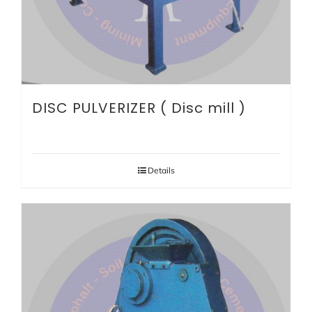
DISC PULVERIZER ( Disc mill )
Details