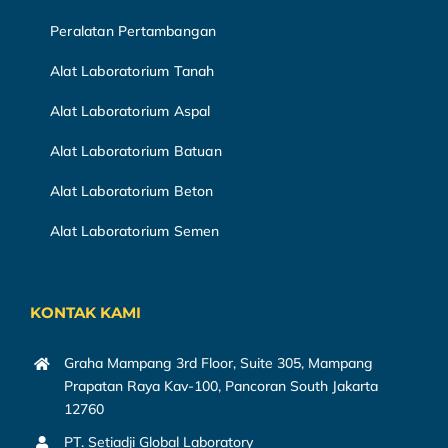
Peralatan Pertambangan
Alat Laboratorium Tanah
Alat Laboratorium Aspal
Alat Laboratorium Batuan
Alat Laboratorium Beton
Alat Laboratorium Semen
KONTAK KAMI
Graha Mampang 3rd Floor, Suite 305, Mampang
Prapatan Raya Kav-100, Pancoran South Jakarta
12760
PT. Setiadji Global Laboratory