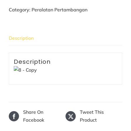
Category:
Peralatan Pertambangan
Description
Description
Share On
Tweet This
Facebook
Product