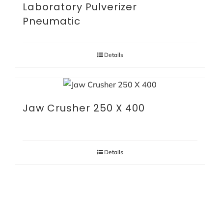
Laboratory Pulverizer
Pneumatic
Details
Jaw Crusher 250 X 400
Details