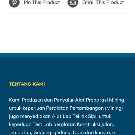
Pin This Product
Email This Product
TENTANG KAMI
Kami Produsen dan Penyalur Alat Preparasi Mining
untuk keperluan Peralatan Pertambangan (Mining)
juga menyediakan Alat Lab Teknik Sipil untuk
keperluan Test Lab peralatan Konstruksi Jalan,
Jembatan, Gedung-gedung, Dam dan konstruksi