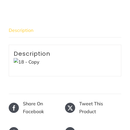
Description
Description
Share On
Tweet This
Facebook
Product