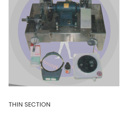
THIN SECTION