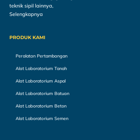
teknik sipil lainnya,
Selengkapnya
PRODUK KAMI
Peralatan Pertambangan
Alat Laboratorium Tanah
Alat Laboratorium Aspal
Alat Laboratorium Batuan
Alat Laboratorium Beton
Alat Laboratorium Semen